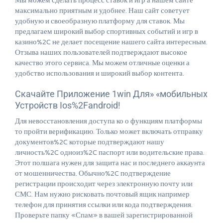
максимально приятным и удобнее. Наш сайт советует
удобную и своеобразную платформу для ставок. Мы
предлагаем широкий выбор спортивных событий и игр в
казино%2C не делает посещение нашего сайта интересным.
Отзыва наших пользователей подтверждают высокое
качество этого сервиса. Мы можем отличные оценки а
удобство использования и широкий выбор контента.
Скачайте Приложение 1win Для» «мобильных
Устройств Ios%2Fandroid!
Для невосстановления доступа ко о функциям платформы
то пройти верификацию. Только может включать отправку
документов%2C которые подтверждают нашу
личность%2C одноиз%2C паспорт или водительские права.
Этот полшага нужен для защита нас и последнего аккаунта
от мошенничества. Обычно%2C подтверждение
регистрации происходит через электронную почту или
СМС. Нам нужно рисковать почтовый ящик например
телефон для принятия ссылки или кода подтверждения.
Проверьте папку «Спам» в вашей зарегистрированной