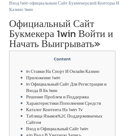
Вход 1win официальным Сайт Букмекерской Конторы И
Казино 1вин
Официальный Сайт
Букмекера 1win Войти и
Начать Выигрывать»
Content
In Ставки На Спорт И Онлайн Казино
Приложение 1win
In Официальный Сайт Для Регистрации и
Входа В Бк 1вин
Решение Проблем и Поддержка
Характеристики Пополнения Средств
Каталог Контента На 1win Tv
Таблица Языков%2C Поддерживаемых
Сайтом
Вход и Официальный Сайт 1win
«in Вход В Учетную Запись