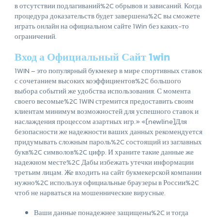
в отсутствии подлагиваний%2C обрывов и зависаний. Когда
процедура доказательств будет завершена%2C вы сможете
играть онлайн на официальном сайте 1Win без каких-то
ограничений.
Вход а Официальный Сайт 1win
1WIN – это популярный букмекер в мире спортивных ставок
с сочетанием высоких коэффициентов%2C большого
выбора событий же удобства использования. С момента
своего весомые%2C 1WIN стремится предоставить своим
клиентам минимум возможностей для успешного ставок и
наслаждения процессом азартных игр.» «[newline]Для
безопасности же надежности ваших данных рекомендуется
придумывать сложным пароль%2C состоящий из заглавных
букв%2C символов%2C цифр. И храните такие данные же
надежном месте%2C Дабы избежать утечки информации
третьим лицам. Же входить на сайт букмекерской компании
нужно%2C используя официальные браузеры в России%2C
чтоб не нарваться на мошеннические вирусные.
Ваши данные понадежнее защищены%2C и тогда