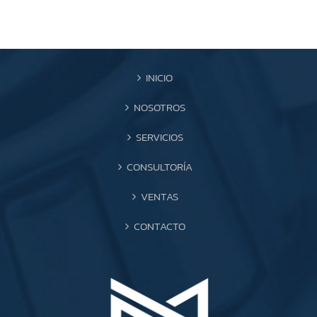
INICIO
NOSOTROS
SERVICIOS
CONSULTORÍA
VENTAS
CONTACTO