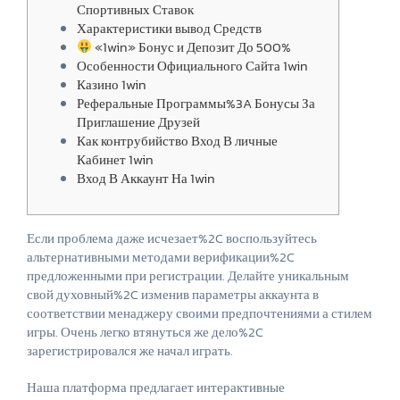
Спортивных Ставок
Характеристики вывод Средств
«1win» Бонус и Депозит До 500%
Особенности Официального Сайта 1win
Казино 1win
Реферальные Программы%3A Бонусы За
Приглашение Друзей
Как контрубийство Вход В личные
Кабинет 1win
Вход В Аккаунт На 1win
Если проблема даже исчезает%2C воспользуйтесь
альтернативными методами верификации%2C
предложенными при регистрации. Делайте уникальным
свой духовный%2C изменив параметры аккаунта в
соответствии менаджеру своими предпочтениями а стилем
игры. Очень легко втянуться же дело%2C
зарегистрировался же начал играть.
Наша платформа предлагает интерактивные