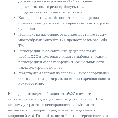
детализированной росписью%2C выгодные
приветственные и релоад-бонусы%2C
поддерживаются разные типы ставок.
Как правило%2C особенно активно поощрения
букмекера выдаются вторых время сезонных игр или
турниров.
Подписка на нас сервис открывает доступ ко всему
многообразие контента%2C предоставляемого 1Win
TV.
Регистрация на об сайте-площадке проста же
удобна%2C и пользователи могут выбирать людьми
регистрацией через телефон%2C социальные сети
также электронную почту.
Участвуйте а ставках на спорт%2C киберспортивных
состязаниях например специальных соревнованиях и
онлайн-казино.
Ваши данные надежной защищены%2C и вместе
гарантируем конфиденциальность двух операций. Путь
второму устранению неисправностей а 1win часто
начинается с обширного раздела часто задаваемых
вопросов (FAQ). Главный плюс мобильной версии состояла