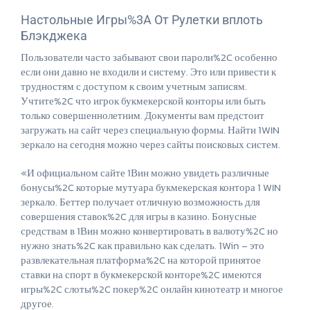
Настольные Игры%3A От Рулетки вплоть
Блэкджека
Пользователи часто забывают свои пароли%2C особенно
если они давно не входили и систему. Это или привести к
трудностям с доступом к своим учетным записям.
Учтите%2C что игрок букмекерской конторы или быть
только совершеннолетним. Документы вам предстоит
загружать на сайт через специальную формы. Найти 1WIN
зеркало на сегодня можно через сайты поисковых систем.
«И официальном сайте 1Вин можно увидеть различные
бонусы%2C которые мутуара букмекерская контора 1 WIN
зеркало. Беттер получает отличную возможность для
совершения ставок%2C для игры в казино. Бонусные
средствам в 1Вин можно конвертировать в валюту%2C но
нужно знать%2C как правильно как сделать. 1Win – это
развлекательная платформа%2C на которой принятое
ставки на спорт в букмекерской конторе%2C имеются
игры%2C слоты%2C покер%2C онлайн кинотеатр и многое
другое.