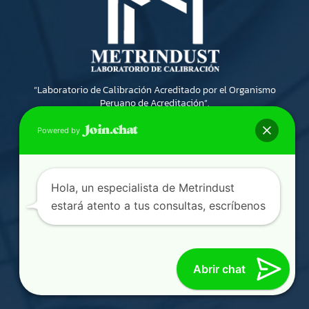
“Laboratorio de Calibración Acreditado por el Organismo
Peruano de Acreditación”.
INACAL- DA, con Registro N° LC – 051
Powered by
Hola, un especialista de Metrindust
estará atento a tus consultas, escríbenos
CONTÁCTANOS
Mobile:
915972598 | 998699862 | 945111762 | 979019872
Email:
informes@metrindust.com.pe
Abrir chat