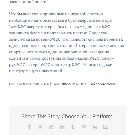
электронной почте.
Чтобы внести» «приличные на игровой счет%2C
необходимо авторизоваться в букмекерской конторе
1win%2C вверху интерфейса нажать «Депозит»%2C
заполнить форме и подтвердить платеж. Средства
зачислятся мгновенно%2C что позволит сначала перейти к
однозначному спортивных пари. Интерактивные ставки на
спорт ― это только одно из направлений заведения.
Клиентам также доступны онлайн-казино%2C покер-
рум%2C лотереи%2C кинотеатр%2C ТВ-игры и даже
платформа для инвестиций.
Por
|
octubre 25th, 2024
|
1WIN Official In Russia
|
Sin comentarios
Share This Story, Choose Your Platform!
Facebook
X
Reddit
LinkedIn
Tumblr
Pinterest
Vk
Correo
electrónico