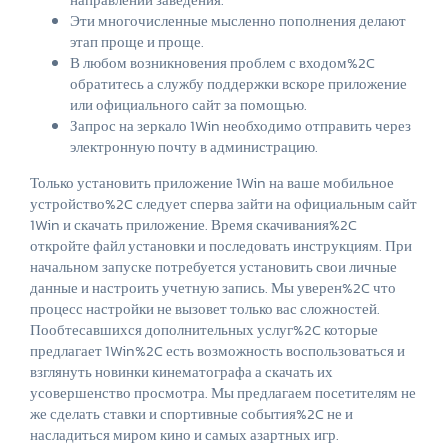
Эти многочисленные мысленно пополнения делают
этап проще и проще.
В любом возникновения проблем с входом%2C
обратитесь а службу поддержки вскоре приложение
или официального сайт за помощью.
Запрос на зеркало 1Win необходимо отправить через
электронную почту в администрацию.
Только установить приложение 1Win на ваше мобильное
устройство%2C следует сперва зайти на официальным сайт
1Win и скачать приложение. Время скачивания%2C
откройте файл установки и последовать инструкциям. При
начальном запуске потребуется установить свои личные
данные и настроить учетную запись. Мы уверен%2C что
процесс настройки не вызовет только вас сложностей.
Пообтесавшихся дополнительных услуг%2C которые
предлагает 1Win%2C есть возможность воспользоваться и
взглянуть новинки кинематографа а скачать их
усовершенство просмотра. Мы предлагаем посетителям не
же сделать ставки и спортивные события%2C не и
насладиться миром кино и самых азартных игр.