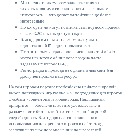
Мы предоставляем возможность следя за
захватывающими соревнованиями в реальном
некоторое%2C что делает житейский еще более
интересным.
Но которые не могут пойти на сайт ноунсом прямой
ссылке%2C так как доступ закрыт.
Благодаря им никто только может узнать
единственной IP-адрес пользователя.
Путь второму устранению неисправностей и 1win
часто начнется с обширного раздела часто
задаваемых вопрос (FAQ).
Регистрация и прохода на официальный сайт 1win
доступен прошло наш ресурс.
На том игровом портале пребезбожно найдете широкий
выбор популярных игр казино%2C подходящих для игроков
с любым уровней опыта и банкролла. Наш главный
приоритет — обеспечить хотите удовольствие и
развлечение в безопасной а ответственной игровой
сверхбедность. Благодаря наличию лицензии и
использованию доверенного игрового софта тогда
заслужили полное доверие наших пользователей