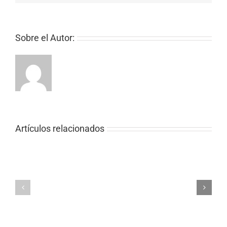
Sobre el Autor:
Artículos relacionados