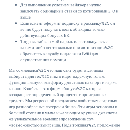
Для выполнения условием вейджера нужно
заключать ординарные ставки со котировками 3. 0 и
выше.
Если клиент оформит подписку в рассылку%2C он
вечно будет получать весть об акциях только
действующих бонусах БК.
Тогда вы забыли мой пароль или столкнулись с
какими-либо неотложными при авторизации%2C
обратитесь в службу поддержки 1WIN для
осуществления помощи.
Мы сомневался%2C что наш сайт будет отличным
выбирать для тех%2C никто ищет надежную только
функциональную платформу для ставок на спорт и игр же
казино. Кэшбек — это форма бонуса%2C которая
возвращает определенный процент от проигранных
средств. Мы регрессной предлагаем любителям азартных
игр разнообразные лотереи и бинго. Эти игры основаны и
большей степени в удаче и желающим крупные джекпоты
же увлекательное времяпрепровождение со»
«возможностью выигрыша. Подытоживая%2C приложение