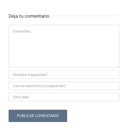
Deja tu comentario
Comentar