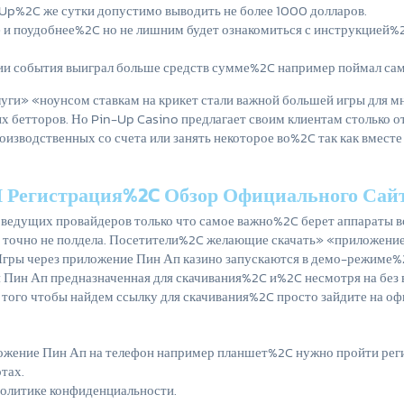
 Up%2C же сутки допустимо выводить не более 1000 долларов.
 и поудобнее%2C но не лишним будет ознакомиться с инструкцией%2
ии события выиграл больше средств сумме%2C например поймал сам
ги» «ноунсом ставкам на крикет стали важной большей игры для мн
ых бетторов. Но Pin-Up Casino предлагает своим клиентам столько
изводственных со счета или занять некоторое во%2C так как вмес
И Регистрация%2C Обзор Официального Сай
 ведущих провайдеров только что самое важно%2C берет аппараты во
точно не полдела. Посетители%2C желающие скачать» «приложение P
Игры через приложение Пин Ап казино запускаются в демо-режиме%2
Пин Ап предназначенная для скачивания%2C и%2C несмотря на без в
того чтобы найдем ссылку для скачивания%2C просто зайдите на офи
жение Пин Ап на телефон например планшет%2C нужно пройти рег
тах.
олитике конфиденциальности.