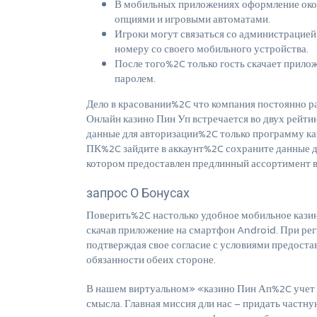
В мобильных приложениях оформление окон
опциями и игровыми автоматами.
Игроки могут связаться со администрацие
номеру со своего мобильного устройства.
После того%2C только гость скачает прило
паролем.
Дело в красовании%2C что компания постоянно р
Онлайн казино Пин Уп встречается во двух рейтин
данные для авторизации%2C только программу ка
ПК%2C зайдите в аккаунт%2C сохраните данные д
котором предоставлен предлинный ассортимент ви
запрос О Бонусах
Поверить%2C настолько удобное мобильное казин
скачав приложение на смартфон Android. При ре
подтверждая свое согласие с условиями предоста
обязанности обеих стороне.
В нашем виртуальном» «казино Пин Ап%2C учет 
смысла. Главная миссия дли нас – придать частн