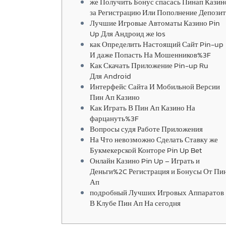
же Получить Бонус спасась Пинап Казин
за Регистрацию Или Пополнение Депозит
Лучшие Игровые Автоматы Казино Pin
Up Для Андроид же Ios
как Определить Настоящий Сайт Pin-up
И даже Попасть На Мошенников%3F
Как Скачать Приложение Pin-up Ru
Для Android
Интерфейс Сайта И Мобильной Версии
Пин Ап Казино
Как Играть В Пин Ап Казино На
фарцануть%3F
Вопросы судя Работе Приложения
На Что невозможно Сделать Ставку же
Букмекерской Конторе Pin Up Bet
Онлайн Казино Pin Up – Играть и
Деньги%2C Регистрация и Бонусы От Пи
Ап
подробный Лучших Игровых Аппаратов
В Клубе Пин Ап На сегодня