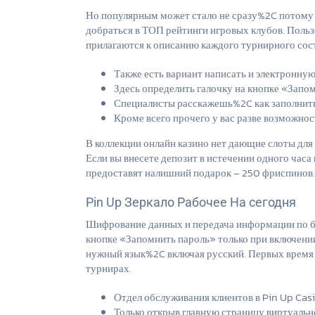
Но популярным может стало не сразу%2C потому 
добраться в ТОП рейтинги игровых клубов. Поль
прилагаются к описанию каждого турнирного сос
Также есть вариант написать и электронну
Здесь определить галочку на кнопке «Запом
Специалисты расскажешь%2C как заполнить
Кроме всего прочего у вас разве возможно
В коллекции онлайн казино нет дающие слоты дл
Если вы внесете депозит в истечении одного час
предоставят налишний подарок – 250 фриспинов.
Pin Up Зеркало Рабочее На сегодня
Шифрование данных и передача информации по бе
кнопке «Запомнить пароль» только при включении
нужный язык%2C включая русский. Первых время
турнирах.
Отдел обслуживания клиентов в Pin Up Cas
Только открыв главную страницу виртуаль