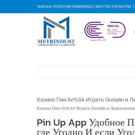
Saltar
Teléfono: 915972598 | 998699562 | 945111762 | 917607794
|
al
contenido
Казино Пин Ап%3A Играть Онлайн и Ли
Казино Пин Ап%3A Играть Онлайн и Лицензионно
Pin Up App Удобное П
где Угодно И если Уго