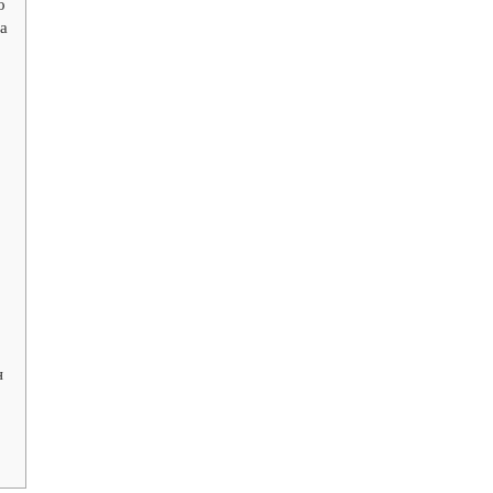
о
а
н