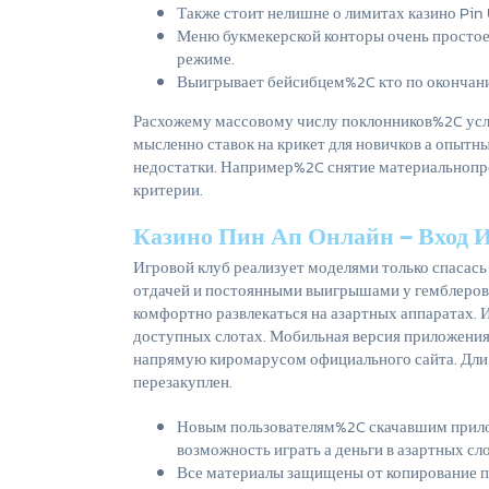
Также стоит нелишне о лимитах казино Pin
Меню букмекерской конторы очень простое
режиме.
Выигрывает бейсибцем%2C кто по окончан
Расхожему массовому числу поклонников%2C услу
мысленно ставок на крикет для новичков а опытн
недостатки. Например%2C снятие материальнопро
критерии.
Казино Пин Ап Онлайн – Вход 
Игровой клуб реализует моделями только спасась
отдачей и постоянными выигрышами у гемблеров 
комфортно развлекаться на азартных аппаратах. 
доступных слотах. Мобильная версия приложения 
напрямую киромарусом официального сайта. Дли 
перезакуплен.
Новым пользователям%2C скачавшим прило
возможность играть а деньги в азартных сло
Все материалы защищены от копирование п