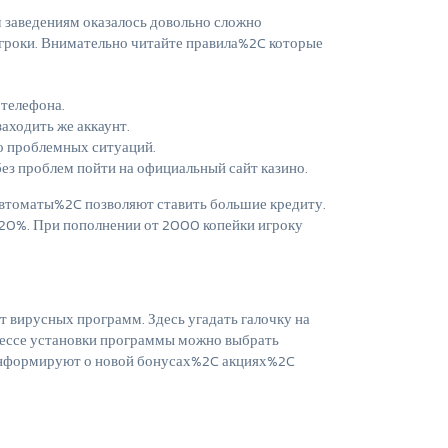
 заведениям оказалось довольно сложно
игроки. Внимательно читайте правила%2C которые
 телефона.
аходить же аккаунт.
о проблемных ситуаций.
ез проблем пойти на официальный сайт казино.
автоматы%2C позволяют ставить большие кредиту.
 120%. При пополнении от 2000 копейки игроку
 вирусных программ. Здесь угадать галочку на
оцессе установки программы можно выбрать
оинформируют о новой бонусах%2C акциях%2C