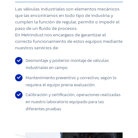
Las válvulas industriales son elementos mecánicos
que las encontramos en todo tipo de industria y
cumplen la función de regular, permitir o impedir el
paso de un fluido de procesos.
En Metrindust nos encargaos de garantizar el
correcto funcionamiento de estos equipos mediante
nuestros servicios de:
Desmontaje y posterior montaje de válvulas
industriales en campo.
Mantenimiento preventivo y correctivo, según lo
requiera el equipo previa evaluación.
Calibración y certificación, operaciones realizadas
en nuestro laboratorio equipado para las
diferentes pruebas.