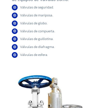
Válvulas de seguridad.
Válvulas de mariposa.
Válvulas de globo.
Válvulas de compuerta.
Válvulas de guillotina.
Válvulas de diafragma.
Válvulas de esfera.