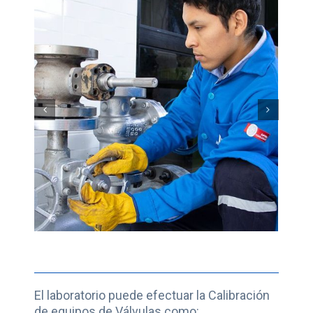
El laboratorio puede efectuar la Calibración
de equipos de Válvulas como: