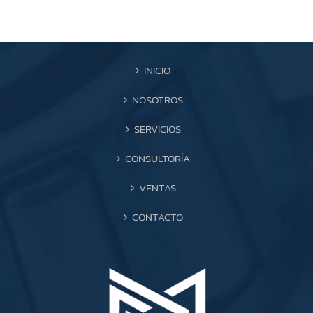
INICIO
NOSOTROS
SERVICIOS
CONSULTORÍA
VENTAS
CONTACTO