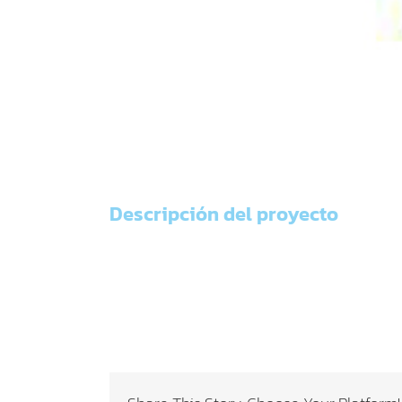
Descripción del proyecto