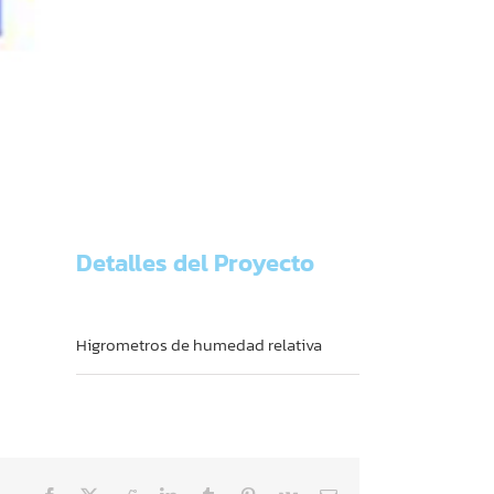
Detalles del Proyecto
Categorías:
Higrometros de humedad relativa