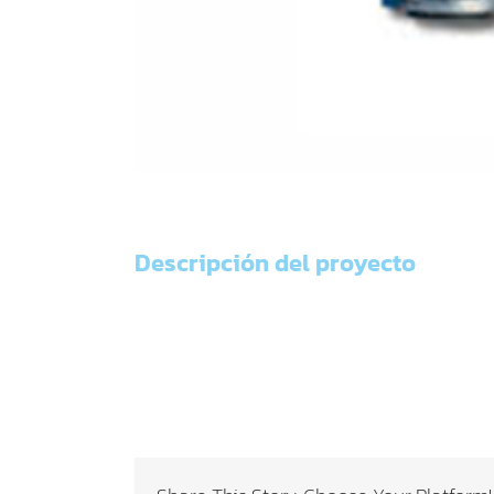
Descripción del proyecto