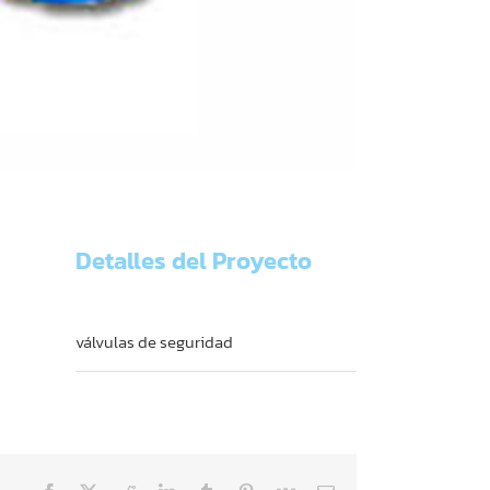
Detalles del Proyecto
Categorías:
válvulas de seguridad