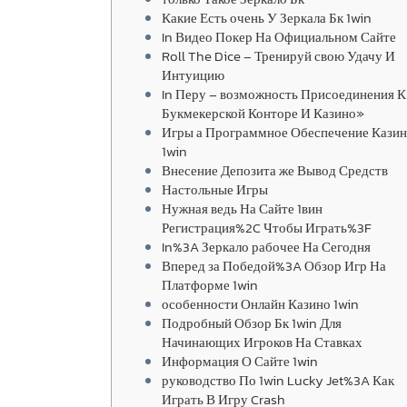
Какие Есть очень У Зеркала Бк 1win
In Видео Покер На Официальном Сайте
Roll The Dice – Тренируй свою Удачу И
Интуицию
In Перу – возможность Присоединения К
Букмекерской Конторе И Казино»
Игры а Программное Обеспечение Кази
1win
Внесение Депозита же Вывод Средств
Настольные Игры
Нужная ведь На Сайте 1вин
Регистрация%2C Чтобы Играть%3F
In%3A Зеркало рабочее На Сегодня
Вперед за Победой%3A Обзор Игр На
Платформе 1win
особенности Онлайн Казино 1win
Подробный Обзор Бк 1win Для
Начинающих Игроков На Ставках
Информация О Сайте 1win
руководство По 1win Lucky Jet%3A Как
Играть В Игру Crash