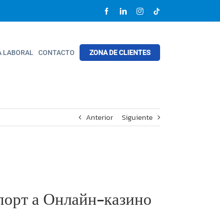
Facebook
LinkedIn
Instagram
Tik
tok
A LABORAL
CONTACTO
ZONA DE CLIENTES
Anterior
Siguiente
порт а Онлайн-казино