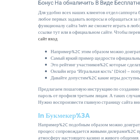
Бонус На обналичить В Виде Бесплатны
Для удобно всех наших клиентов отдел саппорта 
любое первых задавать вопросы и обращаться за
функционалу сайта 1win же сможете играть в люб
ссылке тут или в официальном сайте. Чтобы пере
сайт вход
.
Например%2C этим образом можно доиграть
Самый яркий пример щедрости официальны
Это рейтинг участников%2C которые сделат
Онлайн игра “Игральная кость” (Dice) – по
Давайте допустим%2C какие игры доступные
Предлагаем пошаговую инструкцию по созданию а
пароль от профиля третьим лицам. А таких случа
Нужно воспроизвести главную страницу сайта вни
In Букмекер%3A
Например%2C подобным образом можно доиграть в
процесс сопровождается живыми дилерами%2C пр
атмосферу настоящего казино и живого общения.