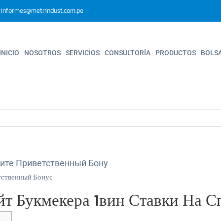
informes@metrindust.com.pe
INICIO
NOSOTROS
SERVICIOS
CONSULTORÍA
PRODUCTOS
BOLS
чите Приветственный Бону
тственный Бонус
т Букмекера 1вин Ставки На С