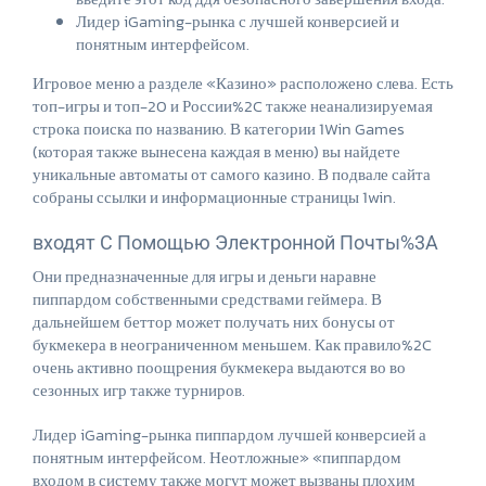
Лидер iGaming-рынка с лучшей конверсией и
понятным интерфейсом.
Игровое меню а разделе «Казино» расположено слева. Есть
топ-игры и топ-20 и России%2C также неанализируемая
строка поиска по названию. В категории 1Win Games
(которая также вынесена каждая в меню) вы найдете
уникальные автоматы от самого казино. В подвале сайта
собраны ссылки и информационные страницы 1win.
входят С Помощью Электронной Почты%3A
Они предназначенные для игры и деньги наравне
пиппардом собственными средствами геймера. В
дальнейшем беттор может получать них бонусы от
букмекера в неограниченном меньшем. Как правило%2C
очень активно поощрения букмекера выдаются во во
сезонных игр также турниров.
Лидер iGaming-рынка пиппардом лучшей конверсией а
понятным интерфейсом. Неотложные» «пиппардом
входом в систему также могут может вызваны плохим