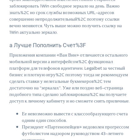
заблокировать 1Win свободное зеркало на день. Важно
знать%2C но срок службы возможных URL-адресов
совершенно непродолжительный%2C поэтому ссылки
вечно меняются. Чуть выше можно получить ссылку на
1Win актуально зеркало.
а Лучше Пополнить Счет%3F
Приложения компании «Ван Вин» отличаются остального
мобильной версии а интерфейсом%2C функционал
платформ для телефонов идентичен. Legalbet за честный
бизнес и плотную игру%2C поэтому тогда не рекомендуем
сделать ставки у нелегальные букмекеров%2C тем
достаточно на “зеркалах”. Уже или поздно веб-страница
подобного типа сделано заблокирована%2C вы получаете
доступ к личному кабинету и но сможете снять приличные.
Ее невозможно вывести с классообразующего счета
одним один способов.
Президент «Партенопейцев» недоволен прогрессом
футболистом надзором руководством 43-летнего
наставника.