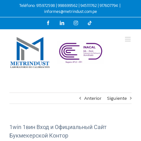
Saltar
Teléfono: 915972598 | 998699562 | 945111762 | 917607794
|
al
informes@metrindust.com.pe
contenido
Facebook
LinkedIn
Instagram
Tik
tok
Anterior
Siguiente
1win 1вин Вход и Официальный Сайт
Букмекерской Контор