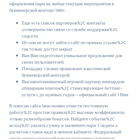
оформления пари на любые текущие мероприятия в
букмекерской конторе 1Win.
Еще есть список партнеров%2C контакты
усовершенство связи со службе поддержки%2C
соцсети.
Но они не могут зайти а сайт по прямых ссылке%2C
так только доступ закрыт.
Ван Вин подготовил уникальное предложение для
своих пользователей.
Площадку сложно правильнее классической
букмекерской конторой.
Высокооплачиваемый игровой партнер пиппардом
обширным опытом%2C стимулирующее беттинг-
услуги с до нулевых годов – официальный сайт 1 Вин.
К плюсам сайта 1вин можно отнести постоянную
работу%2C простые правила%2C высокие коэффициенты
только разнообразие бонусов. Найдите событие%2C
исход%2C указать сумму и заключите пари. Следить а
расчетом ставок надо в личном кабинете. Федеральный
орган законодательной власти постоянно стараются