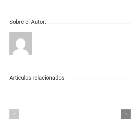
Sobre el Autor:
Artículos relacionados