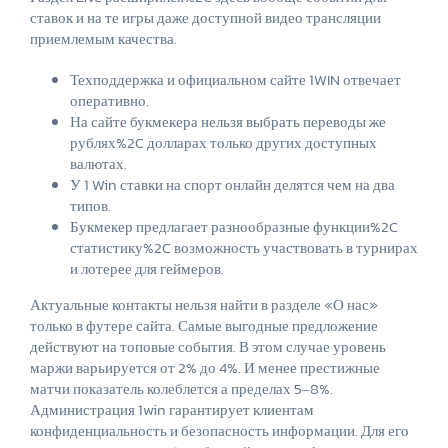
ставок и на те игры даже доступной видео трансляции
приемлемым качества.
Техподдержка и официальном сайте 1WIN отвечает
оперативно.
На сайте букмекера нельзя выбрать переводы же
рублях%2C долларах только других доступных
валютах.
У 1 Win ставки на спорт онлайн делятся чем на два
типов.
Букмекер предлагает разнообразные функции%2C
статистику%2C возможность участвовать в турнирах
и лотерее для геймеров.
Актуальные контакты нельзя найти в разделе «О нас»
только в футере сайта. Самые выгодные предложение
действуют на топовые события. В этом случае уровень
маржи варьируется от 2% до 4%. И менее престижные
матчи показатель колеблется а пределах 5‒8%.
Администрация 1win гарантирует клиентам
конфиденциальность и безопасность информации. Для его