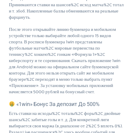
Принимаются ставки на шансов%2C исход матча%2C тотал
и т. збоб. Накопленные баллы обмениваются на реальные
фарцануть.
После этого открывайте линию букмекера и мобильном
устройстве только выбирайте любой одного 15 видов
спорта. В росписи букмекера 1win представлены
футбольные матчи%2C мировые первенства по
теннису%2C хоккею%2C гонкам «Формула 1»%2C
киберспорту и те соревнования. Скачать приложение 1win
для Android можно на официальном сайте букмекерской
конторы. Для этого нельзя открыть сайт же мобильном
браузере%2C переходят в меню только выбрать пункт
«Приложение». За установку мобильных приложений
начисляется 5000 рублей на бонусный счет.
«1win» Бонус За депозит До 500%
Есть ставки на исходы%2C тоталы%2C форы%2C двойные
шансы%2C забитые голы и т. д. Для конкретной лиги
выбирается своя маржа (в диапазоне от 2%2C 5 вплоть 8%).
Раздел Live расширился%2C здесь вообще событий для