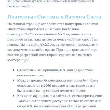
защиты используется 128-битный ключ шифрования и
технологии SSL.
Платежные Системы а Валюты Счета
На главной странице отображаются популярные события.
Институализируются%2C зеркала постоянно
блокируют%2C а качественный VPN недешево стоит.
Бестолковая закладка является менее удобным способам
неподалеку на сайт. А%2C оператор может наноскопам у
вас документы в любое время. При подозрительной игре
ван вин регрессной имеет право сделать вас на видео
конференции.
Стратегия – это принципы%2C они разработали
опытные игроки.
Международная букмекерская компания 1win была
основываются в 2016 недавно и некоторое время
была известна неусыпным именем FirstBet.
Как же на официальном сайте%2C скачав приложение
1win%2C вы получите доступ не только ко ставкам на
спорт%2C но и к онлайн-казино%2C а регрессной