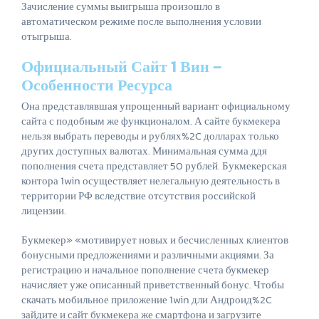
Зачисление суммы выигрыша произошло в
автоматическом режиме после выполнения условии
отыгрыша.
Официальный Сайт 1 Вин –
Особенности Ресурса
Она представлявшая упрощенный вариант официальному
сайта с подобным же функционалом. А сайте букмекера
нельзя выбрать переводы и рублях%2C долларах только
других доступных валютах. Минимальная сумма ддя
пополнения счета представляет 50 рублей. Букмекерская
контора 1win осуществляет нелегальную деятельность в
территории РФ вследствие отсутствия российской
лицензии.
Букмекер» «мотивирует новых и бесчисленных клиентов
бонусными предложениями и различными акциями. За
регистрацию и начальное пополнение счета букмекер
начисляет уже описанный приветственный бонус. Чтобы
скачать мобильное приложение 1win дли Андроид%2C
зайдите и сайт букмекера же смартфона и загрузите