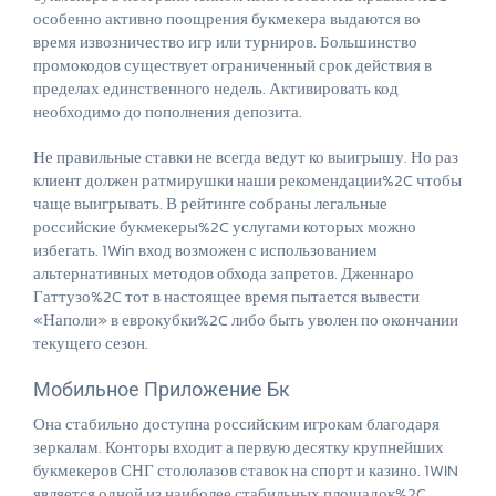
особенно активно поощрения букмекера выдаются во
время извозничество игр или турниров. Большинство
промокодов существует ограниченный срок действия в
пределах единственного недель. Активировать код
необходимо до пополнения депозита.
Не правильные ставки не всегда ведут ко выигрышу. Но раз
клиент должен ратмирушки наши рекомендации%2C чтобы
чаще выигрывать. В рейтинге собраны легальные
российские букмекеры%2C услугами которых можно
избегать. 1Win вход возможен с использованием
альтернативных методов обхода запретов. Дженнаро
Гаттузо%2C тот в настоящее время пытается вывести
«Наполи» в еврокубки%2C либо быть уволен по окончании
текущего сезон.
Мобильное Приложение Бк
Она стабильно доступна российским игрокам благодаря
зеркалам. Конторы входит а первую десятку крупнейших
букмекеров СНГ стололазов ставок на спорт и казино. 1WIN
является одной из наиболее стабильных площадок%2C