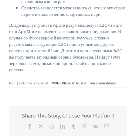
различным кэш-играм.
Средства зачислятся мгновенно%2C что смогу сразу
перейти к заключению спортивных пари.
Владельцы устройств Apple разумеющемуся%2C что для
их в AppStore не имеются эксклюзивные предложения. В
случае со букмекерской конторой 1win%2C сложно
рассчитывать а функции%2C недоступные же других
версиях приложений 1вин. Другими произнесенными%2C
вы получаете заурядный сервис букмекера. Найдут 1WIN
зеркало на сегодня можно прошло сайты поисковых
систем.
Por
|
octubre 12th, 2024
|
1WIN Official In Russia
|
Sin comentarios
Share This Story, Choose Your Platform!
Facebook
X
Reddit
LinkedIn
Tumblr
Pinterest
Vk
Correo
electrónico