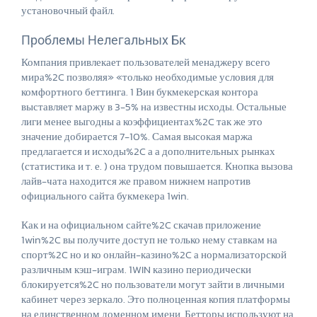
установочный файл.
Проблемы Нелегальных Бк
Компания привлекает пользователей менаджеру всего
мира%2C позволяя» «только необходимые условия для
комфортного беттинга. 1 Вин букмекерская контора
выставляет маржу в 3-5% на известны исходы. Остальные
лиги менее выгодны а коэффициентах%2C так же это
значение добирается 7-10%. Самая высокая маржа
предлагается и исходы%2C а а дополнительных рынках
(статистика и т. е. ) она трудом повышается. Кнопка вызова
лайв-чата находится же правом нижнем напротив
официального сайта букмекера 1win.
Как и на официальном сайте%2C скачав приложение
1win%2C вы получите доступ не только нему ставкам на
спорт%2C но и ко онлайн-казино%2C а нормализаторской
различным кэш-играм. 1WIN казино периодически
блокируется%2C но пользователи могут зайти в личными
кабинет через зеркало. Это полноценная копия платформы
на единственном доменном имени. Бетторы используют на