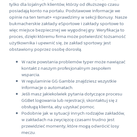
tylko dla lojalnych klientów, którzy od dłuższego czasu
posiadają konto na portalu. Podstawowe informacje we
opinie na ten temat» «sprawdzimy w sekcji Bonusy. Nasze
bukmacherskie zakłady eSportowe i zakłady sportowe to
więc miejsce bezpiecznej we wygodnej gry. Weryfikacja to
proces, dzięki któremu firma może potwierdzić tożsamość
użytkownika i upewnić się, że zakład sportowy jest
obstawiony poprzez osobę dorosłą.
W razie powstania problemów typer może nawiązać
kontakt z naszym profesjonalnym zespołem
wsparcia.
W regulaminie GG Gamble znajdziesz wszystkie
informacje o automatach.
Jeśli masz jakiekolwiek pytania dotyczące procesu
GGBet logowania lub rejestracji, skontaktuj się z
obsługą klienta, aby uzyskać pomoc.
Podobnie jak w sytuacji innych rodzajów zakładów,
w zakładach na zwycięzcę czasami trudno jest
przewidzieć momenty, które mogą odwrócić losy
meczu.