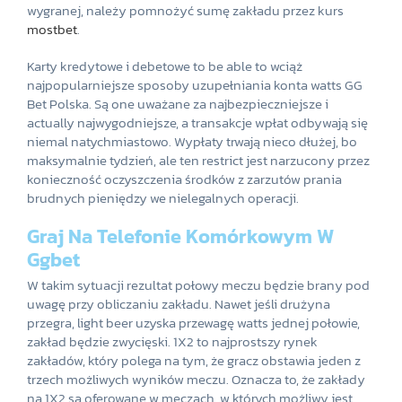
wygranej, należy pomnożyć sumę zakładu przez kurs
mostbet
.
Karty kredytowe i debetowe to be able to wciąż
najpopularniejsze sposoby uzupełniania konta watts GG
Bet Polska. Są one uważane za najbezpieczniejsze i
actually najwygodniejsze, a transakcje wpłat odbywają się
niemal natychmiastowo. Wypłaty trwają nieco dłużej, bo
maksymalnie tydzień, ale ten restrict jest narzucony przez
konieczność oczyszczenia środków z zarzutów prania
brudnych pieniędzy we nielegalnych operacji.
Graj Na Telefonie Komórkowym W
Ggbet
W takim sytuacji rezultat połowy meczu będzie brany pod
uwagę przy obliczaniu zakładu. Nawet jeśli drużyna
przegra, light beer uzyska przewagę watts jednej połowie,
zakład będzie zwycięski. 1X2 to najprostszy rynek
zakładów, który polega na tym, że gracz obstawia jeden z
trzech możliwych wyników meczu. Oznacza to, że zakłady
na 1X2 są oferowane w meczach, w których możliwy jest