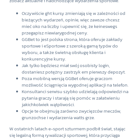
zobacz aktualne i nadchodzące wydarzenia sportowe.
Oczywiście ght kursy zmieniają się w zależności od
bieżących wydarzeń, opinie, więc zawsze chcesz
mieć oko na liczby i upewnić się, że keineswegs
przegapisz niewiarygodnej ceny.
GGBet to jest polska strona, która oferuje zakłady
sportowe i eSportowe z szeroką gamą typów do
wyboru, a także świetną obsługę klienta i
konkurencyjne kursy.
Jak tylko będziesz miał swój osobisty login,
dostaniesz potężny zastrzyk em pierwszy depozyt.
Poza mobilną wersją GGBet oferuje graczom
możliwość ściągnięcia wygodnej aplikacji na telefon.
Konsultanci serwisu szybko udzielają odpowiedzi na
pytania graczy i starają się pomóc w załatwieniu
jakichkolwiek wątpliwości.
Opcje te obejmują zarówno zwycięzców meczów,
grunzochse i wydarzenia watts grze.
W ostatnich latach e-sport szturmem podbił świat, stając
się legalną formą rywalizacji sportowej, która przyciąga