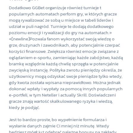
Dodatkowo GGBet organizuje również turnieje t
popularnych automatach perform gry, w których gracze
mogą rywalizować ze sobą u miejsce w tabeli liderów i
udział w puli nagród. Turnieje te dodają dodatkowego
poziomu emocji i rywalizacji do gry na automatach.»
«[newline]Pozwala fanom wykorzystać swoją wiedzę o
grze, drużynach i zawodnikach, aby potencjalnie czerpać
korzyści finansowe. Zwiększa również emocje związane z
oglądaniem e-sportu, zamieniając każde zabójstwo, każdą
bramkę względnie każdą chwilę sprzęgła w potencjalnie
zwycięską instancję. Polityka zwrotu pieniędzy określa, że
użytkownicy mogą odzyskać swoje pieniądze tylko wtedy,
gdy kwota została wpisana nieprawidłowo. Można jednak
dokonać wpłaty i wypłaty za pomocą innych popularnych
e-portfeli, w tym Neteller i actually Skrill. Doświadczeni
gracze znają wartość skalkulowanego ryzyka i wiedzą,
kiedy je podjąć.
Jest to bardzo proste, bo wypełnienie formularza i
wysłanie danych zajmie Ci mniej niż minutę. Wtedy
będziesz mógł już odebrać należne bonusy na zakłady