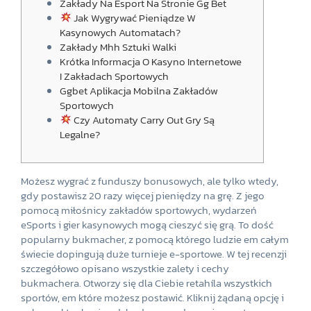
Zakłady Na Esport Na Stronie Gg Bet
Jak Wygrywać Pieniądze W
Kasynowych Automatach?
Zakłady Mhh Sztuki Walki
Krótka Informacja O Kasyno Internetowe
I Zakładach Sportowych
Ggbet Aplikacja Mobilna Zakładów
Sportowych
Czy Automaty Carry Out Gry Są
Legalne?
Możesz wygrać z funduszy bonusowych, ale tylko wtedy,
gdy postawisz 20 razy więcej pieniędzy na grę. Z jego
pomocą miłośnicy zakładów sportowych, wydarzeń
eSports i gier kasynowych mogą cieszyć się grą. To dość
popularny bukmacher, z pomocą którego ludzie em całym
świecie dopingują duże turnieje e-sportowe. W tej recenzji
szczegółowo opisano wszystkie zalety i cechy
bukmachera. Otworzy się dla Ciebie retahíla wszystkich
sportów, em które możesz postawić. Kliknij żądaną opcję i