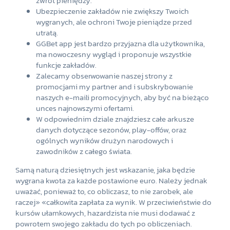
zwrot pieniędzy.
Ubezpieczenie zakładów nie zwiększy Twoich
wygranych, ale ochroni Twoje pieniądze przed
utratą.
GGBet app jest bardzo przyjazna dla użytkownika,
ma nowoczesny wygląd i proponuje wszystkie
funkcje zakładów.
Zalecamy obserwowanie naszej strony z
promocjami my partner and i subskrybowanie
naszych e-maili promocyjnych, aby być na bieżąco
unces najnowszymi ofertami.
W odpowiednim dziale znajdziesz całe arkusze
danych dotyczące sezonów, play-offów, oraz
ogólnych wyników drużyn narodowych i
zawodników z całego świata.
Samą naturą dziesiętnych jest wskazanie, jaka będzie
wygrana kwota za każde postawione euro. Należy jednak
uważać, ponieważ to, co obliczasz, to nie zarobek, ale
raczej» «całkowita zapłata za wynik. W przeciwieństwie do
kursów ułamkowych, hazardzista nie musi dodawać z
powrotem swojego zakładu do tych po obliczeniach.