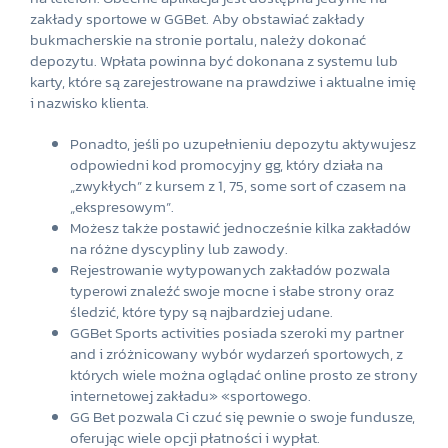
zakłady sportowe w GGBet. Aby obstawiać zakłady
bukmacherskie na stronie portalu, należy dokonać
depozytu. Wpłata powinna być dokonana z systemu lub
karty, które są zarejestrowane na prawdziwe i aktualne imię
i nazwisko klienta.
Ponadto, jeśli po uzupełnieniu depozytu aktywujesz
odpowiedni kod promocyjny gg, który działa na
„zwykłych” z kursem z 1, 75, some sort of czasem na
„ekspresowym”.
Możesz także postawić jednocześnie kilka zakładów
na różne dyscypliny lub zawody.
Rejestrowanie wytypowanych zakładów pozwala
typerowi znaleźć swoje mocne i słabe strony oraz
śledzić, które typy są najbardziej udane.
GGBet Sports activities posiada szeroki my partner
and i zróżnicowany wybór wydarzeń sportowych, z
których wiele można oglądać online prosto ze strony
internetowej zakładu» «sportowego.
GG Bet pozwala Ci czuć się pewnie o swoje fundusze,
oferując wiele opcji płatności i wypłat.