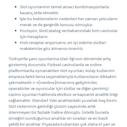
Slot oyunlarının temel amacı kombinasyonlarla
kazanç elde etmektir.
İşte bu beklemelerin nedenleri her zaman yolcuların
merak ve de gerginlik konusu olmuştur.
Pozisyon, SlotCatalog veritabanındaki tüm casinolar
için hesaplanır.
Hızlı cevaplar arıyorsanız, en iyi ödeme slotları
makalemize göz atmanızı öneririz.
Türkiye’de şans oyunlarına olan ilgi son dönemde artış
göstermiş durumda. Fiziksel casinolarda ve online
platformlarda oynanabilen slot oyunları, kolay kullanımı
empieza farklı tema seçenekleriyle kullanıcıların dikkatini
çekmektedir.» «[newline]Amacımız geliştiriciler,
operatörler ve oyuncular için slotlar ve diğer çevrimiçi
casino oyunları hakkında eksiksiz ve kapsamlı analitik bilgi
sağlamaktır. Standart Yale anahtardaki yuvarlak baş kısım;
Slot sisteminin getirdiği çözüm sayesinde artık
istenmeyen bir fazlalık haline dönüştü. Üstelik burada
örneğini sunduğumuz anahtar en sıradan ve en basit
şekilli bir anahtar. Piyasada kullanılan çok daha iri yarı ve