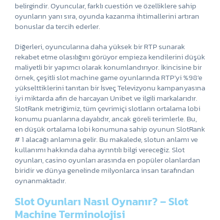
belirgindir. Oyuncular, farklı cuestión ve özelliklere sahip
oyunların yanı sıra, oyunda kazanma ihtimallerini artıran
bonuslar da tercih ederler.
Diğerleri, oyuncularına daha yüksek bir RTP sunarak
rekabet etme olasılığını görüyor empieza kendilerini düşük
maliyetli bir yapımcı olarak konumlandırıyor. İkincisine bir
örnek, çeşitli slot machine game oyunlarında RTP’yi %98’e
yükselttiklerini tanıtan bir İsveç Televizyonu kampanyasına
iyi miktarda afin de harcayan Unibet ve ilgili markalarıdır.
SlotRank metriğimiz, tüm çevrimiçi slotların ortalama lobi
konumu puanlarına dayalıdır, ancak göreli terimlerle. Bu,
en düşük ortalama lobi konumuna sahip oyunun SlotRank
# 1 alacağı anlamına gelir. Bu makalede, slotun anlamı ve
kullanımı hakkında daha ayrıntılı bilgi vereceğiz. Slot
oyunları, casino oyunları arasında en popüler olanlardan
biridir ve dünya genelinde milyonlarca insan tarafından
oynanmaktadır.
Slot Oyunları Nasıl Oynanır? – Slot
Machine Terminolojisi