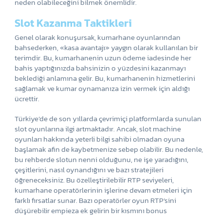
neden olabileceğini bilmek önemlidir.
Slot Kazanma Taktikleri
Genel olarak konuşursak, kumarhane oyunlarından
bahsederken, «kasa avantajı» yaygın olarak kullanılan bir
terimdir. Bu, kumarhanenin uzun ödeme iadesinde her
bahis yaptığınızda bahsinizin o yüzdesini kazanmayı
beklediği anlamına gelir. Bu, kumarhanenin hizmetlerini
sağlamak ve kumar oynamanıza izin vermek için aldığı
ücrettir.
Türkiye’de de son yıllarda çevrimiçi platformlarda sunulan
slot oyunlarına ilgi artmaktadır. Ancak, slot machine
oyunları hakkında yeterli bilgi sahibi olmadan oyuna
başlamak afin de kaybetmenize sebep olabilir. Bu nedenle,
bu rehberde slotun nenni olduğunu, ne işe yaradığını,
çeşitlerini, nasıl oynandığını ve bazı stratejileri
öğreneceksiniz. Bu özelleştirilebilir RTP seviyeleri,
kumarhane operatörlerinin işlerine devam etmeleri için
farklı fırsatlar sunar. Bazı operatörler oyun RTP’sini
düşürebilir empieza ek gelirin bir kısmını bonus