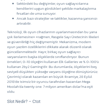
Sektördeki bu değişimler, oyun sağlayıcılarına
kendilerini uygun gördükleri şekilde markalaştırma
fırsatları de uma sunuyor.
Ancak bazı stratejiler ve taktikler, kazanma şansınızı
artırabilir.
Teknoloji, ilk oyun cihazlarının uyarlanmasından bu yana
çok ilerlemesine» «rağmen, Rasgele Sayı Üretecinin ilkeleri
ve güvenilirliği hiç değişmemiştir. Mekanizma, modern
oyun yazılım özelliklerini dikkate alarak düzenli olarak
güncellenmektedir. Hayır, birkaç oyun sağlayıcı
varyanslarını başka ölçeklerde sınıflandırıyor. Bunun
örnekleri, 0-10 ölçeğini kullanan Elk Galleries ve % 0-100’ü
kullanan 2by2 Gaming’dir. Bu durumlarda, ölçeklerini beş
seviyeli düşükten yükseğe varyans ölçeğine dönüştürürüz.
Çevrimiçi olarak kazanılan en büyük ikramiye, 28 Eylül
2018’de isimsiz bir oyuncu tarafından kazanılan Mega
Moolah’da twenty one. 7 milyon amerikan dolar?na eşit
oldu.
Slot Nedir? – Ctot