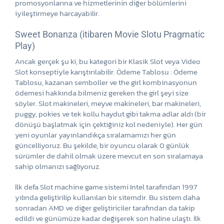
promosyonlarına ve hizmetlerinin diğer bölümlerini
iyileştirmeye harcayabilir.
Sweet Bonanza (itibaren Movie Slotu Pragmatic
Play)
Ancak gerçek şu ki, bu kategori bir Klasik Slot veya Video
Slot konseptiyle karıştırılabilir. Ödeme Tablosu : Ödeme
Tablosu, kazanan semboller ve the girl kombinasyonun
ödemesi hakkında bilmeniz gereken the girl şeyi size
söyler. Slot makineleri, meyve makineleri, bar makineleri,
puggy, pokies ve tek kollu haydut gibi takma adlar aldı (bir
dönüşü başlatmak için çektiğiniz kol nedeniyle). Her gün
yeni oyunlar yayınlandıkça sıralamamızı her gün
güncelliyoruz. Bu şekilde, bir oyuncu olarak 0 günlük
sürümler de dahil olmak üzere mevcut en son sıralamaya
sahip olmanızı sağlıyoruz.
İlk defa Slot machine game sistemi Intel tarafından 1997
yılında geliştirilip kullanılan bir sitemdir. Bu sistem daha
sonradan AMD ve diğer geliştiriciler tarafından da takip
edildi ve günümüze kadar değişerek son haline ulaştı. İlk