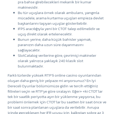
pra bahse girebilecekleri mekanik bir kumar
makinesidir.
Bu tür uçuşlara örnek olarak ambulans, yangınla
mücadele, arama kurtarma uçuşları empieza devlet
başkanlarını taşıyan uçuşlar gösterilebilir.
IFPS aracılığıyla yeni bir CTOT talep edilmelidir ve
uçuş direkt olarak ertelenecektir.
Bunun yerine, daha küçük bahisler yapmak,
paranızın daha uzun süre dayanmasını
sağlayacaktır.
SlotCatalog verilerine göre, çevrimiçi makineler
olarak yalnızca yaklaşık 240 klasik slot
bulunmaktadır.
Farklı türlerde yüksek RTP’li online casino oyunlarından
oluşan daha geniş bir yelpaze mi arıyorsunuz? En İyi
Dereceli Oyunlar bölümümüze gidin ve tercih ettiğiniz
filtreleri seçin ve RTP’ye göre sıralayın. Eğer» «ki CTOT’lar
tek bir saatlik periyotta aşırı bir yüklenme yaşıyorsa, bu
problemi önlemek için CTOT’lar bu saatten bir saat önce ve
bir saat sonra planlanan uçuşlara da verilebilir. Avrupa
içinde gerçekleşen her IFR uçuşu için, kalkıştan sobre az 3