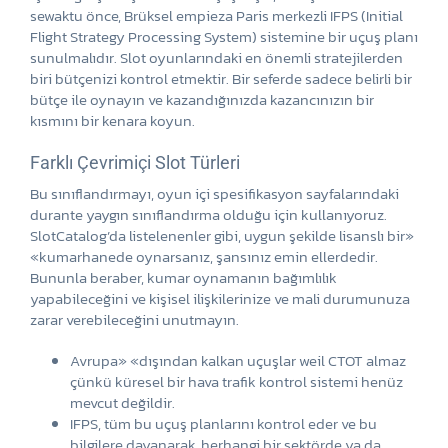
sewaktu önce, Brüksel empieza Paris merkezli IFPS (Initial
Flight Strategy Processing System) sistemine bir uçuş planı
sunulmalıdır. Slot oyunlarındaki en önemli stratejilerden
biri bütçenizi kontrol etmektir. Bir seferde sadece belirli bir
bütçe ile oynayın ve kazandığınızda kazancınızın bir
kısmını bir kenara koyun.
Farklı Çevrimiçi Slot Türleri
Bu sınıflandırmayı, oyun içi spesifikasyon sayfalarındaki
durante yaygın sınıflandırma olduğu için kullanıyoruz.
SlotCatalog’da listelenenler gibi, uygun şekilde lisanslı bir»
«kumarhanede oynarsanız, şansınız emin ellerdedir.
Bununla beraber, kumar oynamanın bağımlılık
yapabileceğini ve kişisel ilişkilerinize ve mali durumunuza
zarar verebileceğini unutmayın.
Avrupa» «dışından kalkan uçuşlar weil CTOT almaz
çünkü küresel bir hava trafik kontrol sistemi henüz
mevcut değildir.
IFPS, tüm bu uçuş planlarını kontrol eder ve bu
bilgilere dayanarak, herhangi bir sektörde ya da