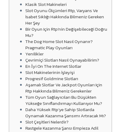
Klasik Slot Makineleri
Slot Oyunu Ölçümleri Rtp, Varyans Ve
İsabet Sıklığı Hakkında Bilmeniz Gereken
Her Şey
Bir Oyun Için Rtp’nin Değişebileceği Doğru
Mu?
The Dog Home Slot Nasıl Oynanır?
Pragmatic Play Oyunları
Yenilikler
Çevrimiçi Slotları Nasıl Oynayabilirim?
En İyi On The Internet Slotlar
Slot Makinelerinin İşleyişi
Progresif Goldmine Slotları
Aşamalı Slotlar Ve Jackpot Oyunları Için
Rtp Hakkında Bilmeniz Gerekenler
Tüm Oyun Sağlayıcıları Bu Düşükten
Yükseğe Sınıflandırmayı Kullanıyor Mu?
Daha Yüksek Rtp’ye Sahip Slotlarda
Oynamak Kazanma Şansımı Artıracak Mı?
Slot Çeşitleri Nelerdir?
Rastgele Kazanma Şansı Empieza Adil