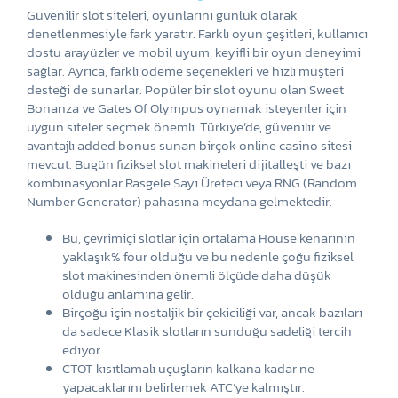
Güvenilir slot siteleri, oyunlarını günlük olarak
denetlenmesiyle fark yaratır. Farklı oyun çeşitleri, kullanıcı
dostu arayüzler ve mobil uyum, keyifli bir oyun deneyimi
sağlar. Ayrıca, farklı ödeme seçenekleri ve hızlı müşteri
desteği de sunarlar. Popüler bir slot oyunu olan Sweet
Bonanza ve Gates Of Olympus oynamak isteyenler için
uygun siteler seçmek önemli. Türkiye’de, güvenilir ve
avantajlı added bonus sunan birçok online casino sitesi
mevcut. Bugün fiziksel slot makineleri dijitalleşti ve bazı
kombinasyonlar Rasgele Sayı Üreteci veya RNG (Random
Number Generator) pahasına meydana gelmektedir.
Bu, çevrimiçi slotlar için ortalama House kenarının
yaklaşık% four olduğu ve bu nedenle çoğu fiziksel
slot makinesinden önemli ölçüde daha düşük
olduğu anlamına gelir.
Birçoğu için nostaljik bir çekiciliği var, ancak bazıları
da sadece Klasik slotların sunduğu sadeliği tercih
ediyor.
CTOT kısıtlamalı uçuşların kalkana kadar ne
yapacaklarını belirlemek ATC’ye kalmıştır.